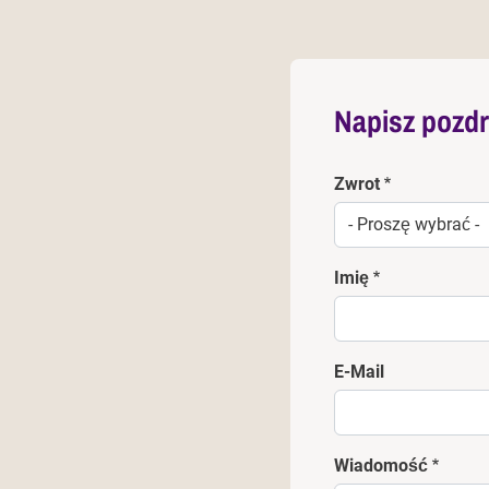
Napisz pozdr
Zwrot
Imię
E-Mail
Wiadomość