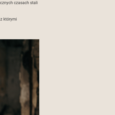
cznych czasach stali
z którymi