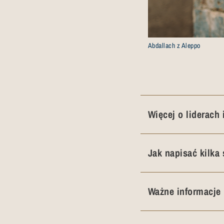
Abdallach z Aleppo
Więcej o liderach
Jak napisać kilka 
Ważne informacje