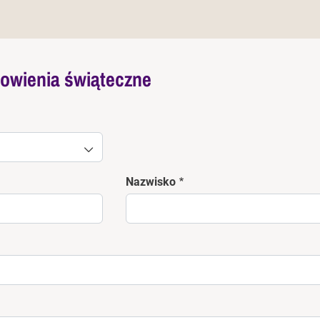
owienia świąteczne
Nazwisko