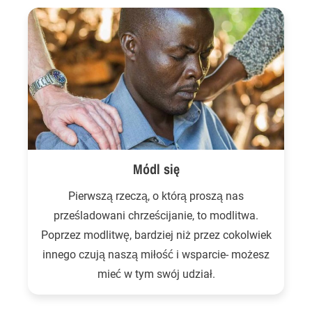
Módl się
Pierwszą rzeczą, o którą proszą nas
prześladowani chrześcijanie, to modlitwa.
Poprzez modlitwę, bardziej niż przez cokolwiek
innego czują naszą miłość i wsparcie- możesz
mieć w tym swój udział.