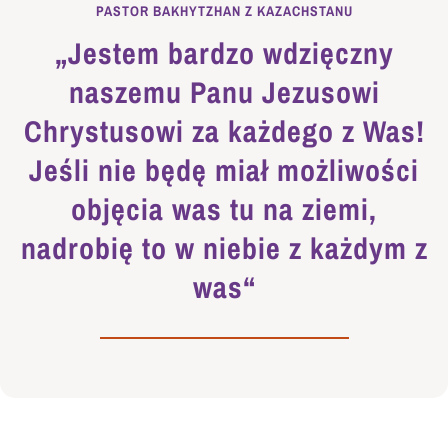
PASTOR BAKHYTZHAN Z KAZACHSTANU
„Jestem bardzo wdzięczny
naszemu Panu Jezusowi
Chrystusowi za każdego z Was!
Jeśli nie będę miał możliwości
objęcia was tu na ziemi,
nadrobię to w niebie z każdym z
was“