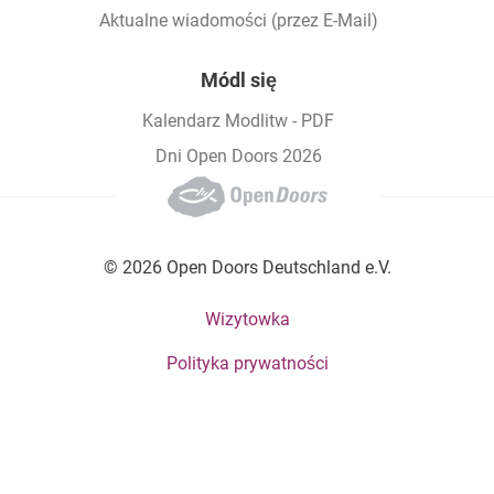
Aktualne wiadomości (przez E-Mail)
Módl się
Kalendarz Modlitw - PDF
Dni Open Doors 2026
© 2026 Open Doors Deutschland e.V.
Footer bottom menu
Wizytowka
Polityka prywatności
Social Menu