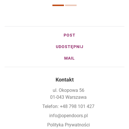
POST
UDOSTĘPNIJ
MAIL
Kontakt
ul. Okopowa 56
01-043 Warszawa
Telefon: +48 798 101 427
info@opendoors.pl
Polityka Prywatności