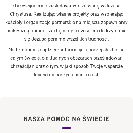
chrześcijanom prześladowanym za wiarę w Jezusa
Chrystusa. Realizując własne projekty oraz wspierając
kościoły i organizacje partnerskie na miejscu, zapewniamy
praktyczną pomoc i zachęcamy chrześcijan do trzymania
się Jezusa pomimo wszelkich trudności.
Na tej stronie znajdziesz informacje o naszej służbie na
całym świecie, o aktualnych obszarach prześladowań
chrześcijan oraz o tym, w jaki sposób Twoje wsparcie
dociera do naszych braci i sióstr.
NASZA POMOC NA ŚWIECIE