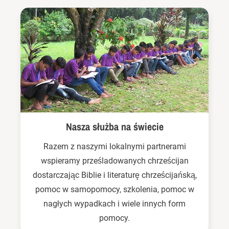
Nasza służba na świecie
Razem z naszymi lokalnymi partnerami
wspieramy prześladowanych chrześcijan
dostarczając Biblie i literaturę chrześcijańską,
pomoc w samopomocy, szkolenia, pomoc w
nagłych wypadkach i wiele innych form
pomocy.