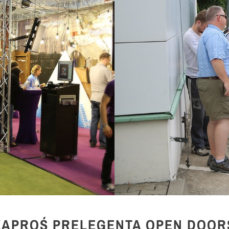
ZAPROŚ PRELEGENTA OPEN DOOR