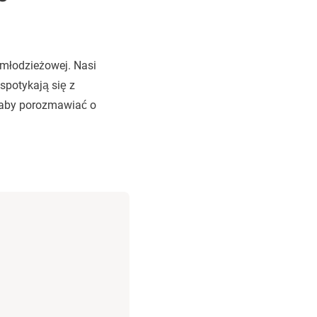
 młodzieżowej. Nasi
 spotykają się z
 aby porozmawiać o