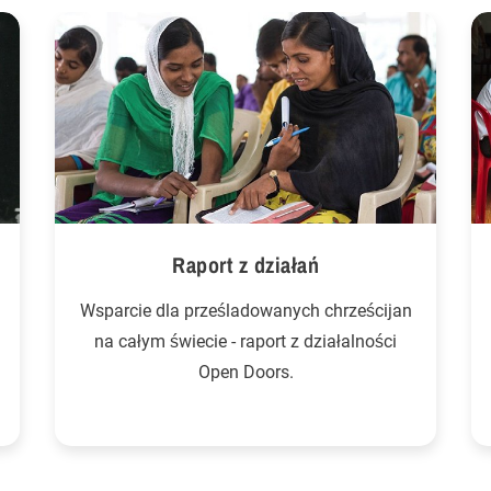
Raport z działań
Wsparcie dla prześladowanych chrześcijan
na całym świecie - raport z działalności
Open Doors.