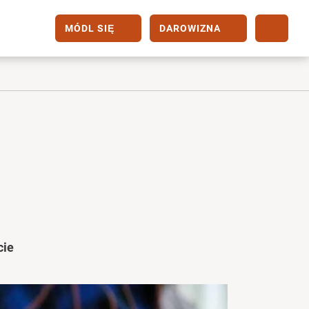
MÓDL SIĘ
DAROWIZNA
cie