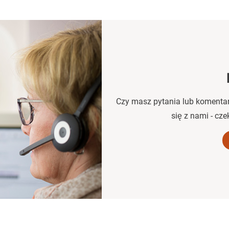
Czy masz pytania lub komentar
się z nami - c