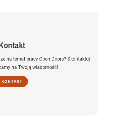
Kontakt
ze na temat pracy Open Doors? Skontaktuj
zekamy na Twoją wiadomość!
KONTAKT