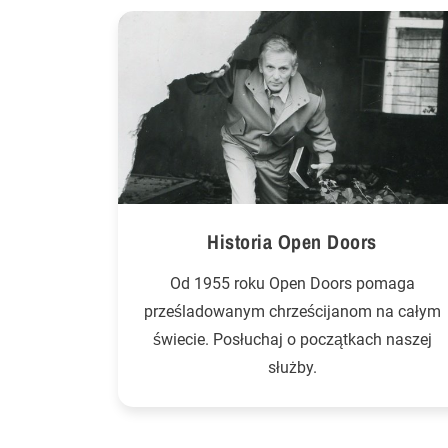
Historia Open Doors
Od 1955 roku Open Doors pomaga
prześladowanym chrześcijanom na całym
świecie. Posłuchaj o początkach naszej
służby.