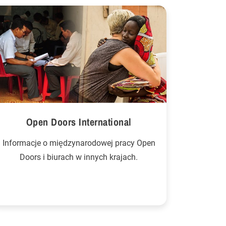
Open Doors International
Informacje o międzynarodowej pracy Open
Doors i biurach w innych krajach.