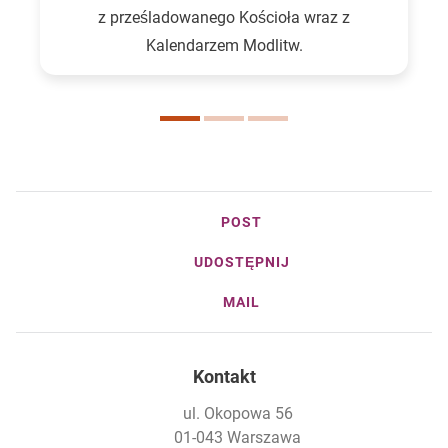
z prześladowanego Kościoła wraz z
Kalendarzem Modlitw.
POST
UDOSTĘPNIJ
MAIL
Kontakt
ul. Okopowa 56
01-043 Warszawa