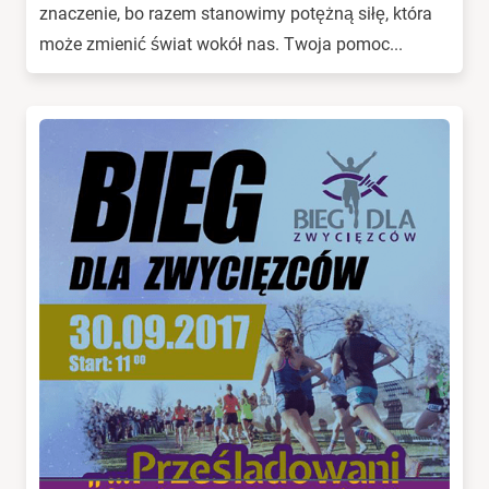
znaczenie, bo razem stanowimy potężną siłę, która
może zmienić świat wokół nas. Twoja pomoc...