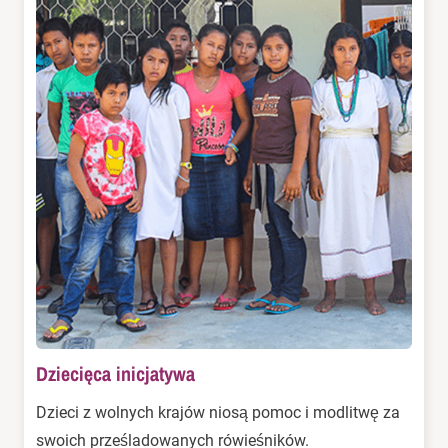
Dziecięca inicjatywa
Dzieci z wolnych krajów niosą pomoc i modlitwę za
swoich prześladowanych rówieśników.