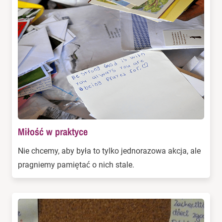
Miłość w praktyce
Nie chcemy, aby była to tylko jednorazowa akcja, ale
pragniemy pamiętać o nich stale.