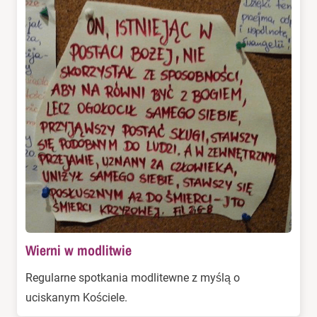
Wierni w modlitwie
Regularne spotkania modlitewne z myślą o
uciskanym Kościele.