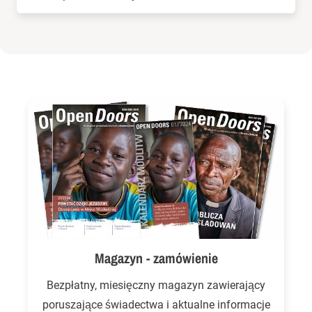
Magazyn - zamówienie
Bezpłatny, miesięczny magazyn zawierający
poruszające świadectwa i aktualne informacje