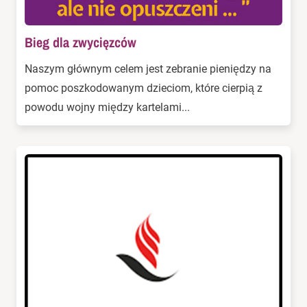
Bieg dla zwycięzców
Naszym głównym celem jest zebranie pieniędzy na
pomoc poszkodowanym dzieciom, które cierpią z
powodu wojny między kartelami...