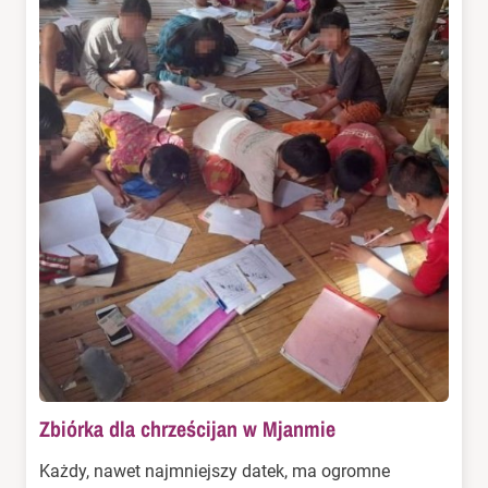
Zbiórka dla chrześcijan w Mjanmie
Każdy, nawet najmniejszy datek, ma ogromne