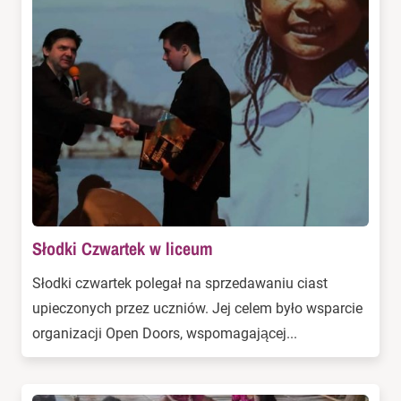
Słodki Czwartek w liceum
Słodki czwartek polegał na sprzedawaniu ciast
upieczonych przez uczniów. Jej celem było wsparcie
organizacji Open Doors, wspomagającej...