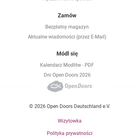
Zamów
Bezpłatny magazyn
Aktualne wiadomości (przez E-Mail)
Módl się
Kalendarz Modlitw - PDF
Dni Open Doors 2026
© 2026 Open Doors Deutschland e.V.
Footer bottom menu
Wizytowka
Polityka prywatności