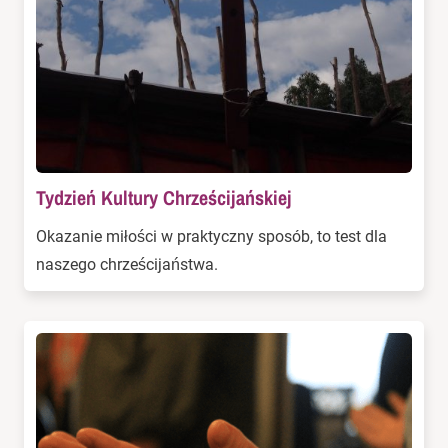
Tydzień Kultury Chrześcijańskiej
Okazanie miłości w praktyczny sposób, to test dla
naszego chrześcijaństwa.