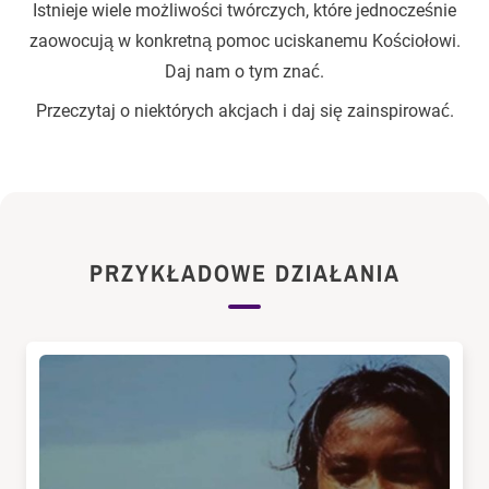
Istnieje wiele możliwości twórczych, które jednocześnie
zaowocują w konkretną pomoc uciskanemu Kościołowi.
Daj nam o tym znać.
Przeczytaj o niektórych akcjach i daj się zainspirować.
PRZYKŁADOWE DZIAŁANIA