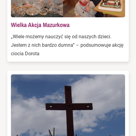
Wielka Akcja Mazurkowa
„Wiele możemy nauczyć się od naszych dzieci.
Jestem z nich bardzo dumna” – podsumowuje akcję
ciocia Dorota