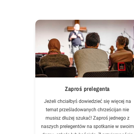
Zaproś prelegenta
Jeżeli chciałbyś dowiedzieć się więcej na
temat prześladowanych chrześcijan nie
musisz dłużej szukać! Zaproś jednego z
naszych prelegentów na spotkanie w swoim