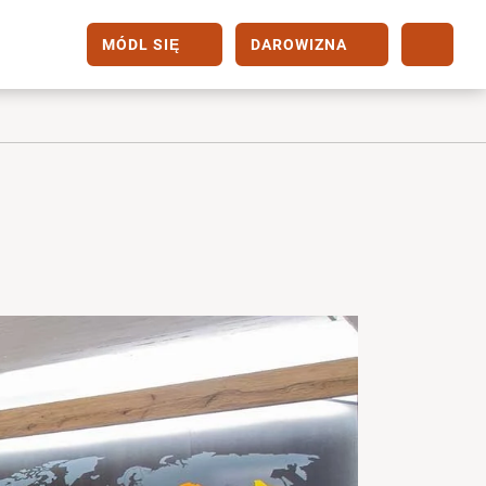
MÓDL SIĘ
DAROWIZNA