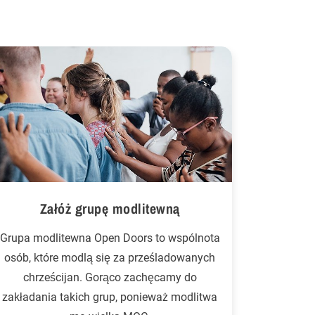
Załóż grupę modlitewną
Grupa modlitewna Open Doors to wspólnota
osób, które modlą się za prześladowanych
chrześcijan. Gorąco zachęcamy do
zakładania takich grup, ponieważ modlitwa