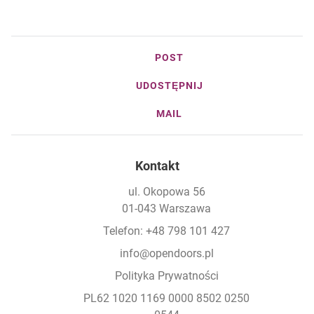
POST
UDOSTĘPNIJ
MAIL
Kontakt
ul. Okopowa 56
01-043 Warszawa
Telefon: +48 798 101 427
info@opendoors.pl
Polityka Prywatności
PL62 1020 1169 0000 8502 0250