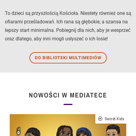
To dzieci są przyszłością Kościoła. Niestety również one są
ofiarami prześladowań. Ich rana są głębokie, a szansa na
lepszy start minimalna. Pobiegnij dla nich, aby je wesprzeć
oraz dlatego, aby inni mogli usłyszeć o ich losie!
DO BIBLIOTEKI MULTIMEDIÓW
NOWOŚCI W MEDIATECE
Secret Kids