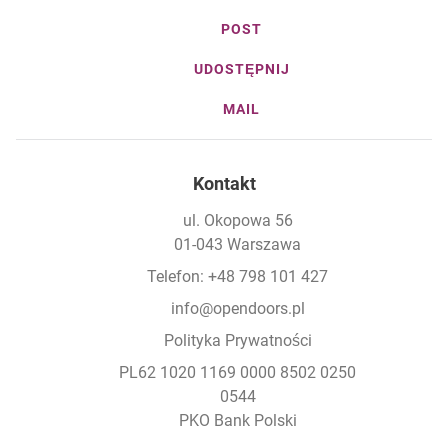
POST
UDOSTĘPNIJ
MAIL
Kontakt
ul. Okopowa 56
01-043 Warszawa
Telefon: +48 798 101 427
info@opendoors.pl
Polityka Prywatności
PL62 1020 1169 0000 8502 0250
0544
PKO Bank Polski