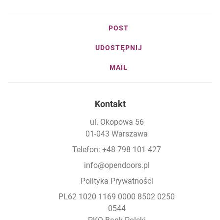
POST
UDOSTĘPNIJ
MAIL
Kontakt
ul. Okopowa 56
01-043 Warszawa
Telefon: +48 798 101 427
info@opendoors.pl
Polityka Prywatności
PL62 1020 1169 0000 8502 0250
0544