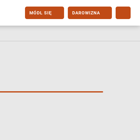
MÓDL SIĘ
DAROWIZNA