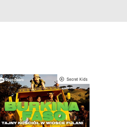
Secret Kids