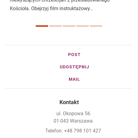
Kościoła. Obejrzyj film instruktażowy...
POST
UDOSTĘPNIJ
MAIL
Kontakt
ul. Okopowa 56
01-043 Warszawa
Telefon: +48 798 101 427