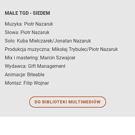
MAŁE TGD - SIEDEM
Muzyka: Piotr Nazaruk
Słowa: Piotr Nazaruk
Solo: Kuba Mielczarek/Jonatan Nazaruk
Produkcja muzyczna: Mikołaj Trybulec/Piotr Nazaruk
Mix i mastering: Marcin Szwajcer
Wydawca: Gift Management
Animacje: Biteable
Montaż: Filip Wojnar
DO BIBLIOTEKI MULTIMEDIÓW