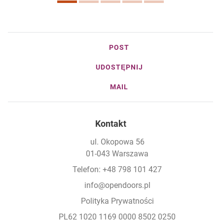
POST
UDOSTĘPNIJ
MAIL
Kontakt
ul. Okopowa 56
01-043 Warszawa
Telefon: +48 798 101 427
info@opendoors.pl
Polityka Prywatności
PL62 1020 1169 0000 8502 0250