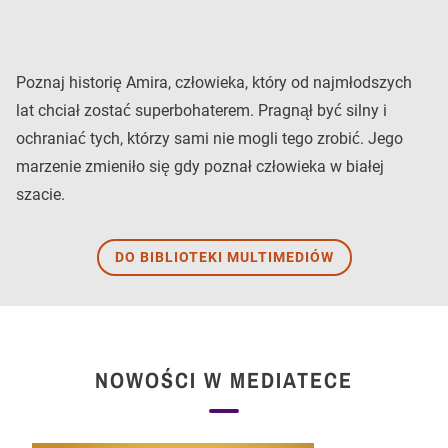
Poznaj historię Amira, człowieka, który od najmłodszych
lat chciał zostać superbohaterem. Pragnął być silny i
ochraniać tych, którzy sami nie mogli tego zrobić. Jego
marzenie zmieniło się gdy poznał człowieka w białej
szacie.
DO BIBLIOTEKI MULTIMEDIÓW
NOWOŚCI W MEDIATECE