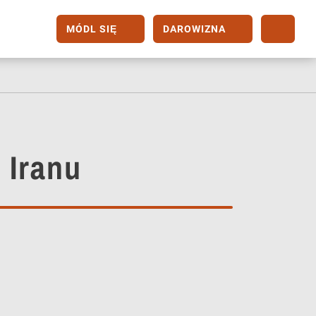
MÓDL SIĘ
DAROWIZNA
 Iranu