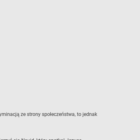
yminacją ze strony społeczeństwa, to jednak