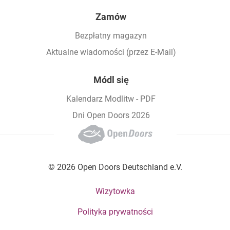
Zamów
Bezpłatny magazyn
Aktualne wiadomości (przez E-Mail)
Módl się
Kalendarz Modlitw - PDF
Dni Open Doors 2026
© 2026 Open Doors Deutschland e.V.
Footer bottom menu
Wizytowka
Polityka prywatności