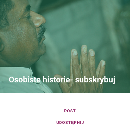
Osobiste historie- subskrybuj
POST
UDOSTĘPNIJ