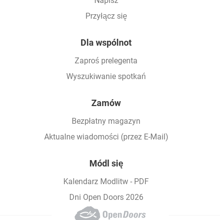
Napisz
Przyłącz się
Dla wspólnot
Zaproś prelegenta
Wyszukiwanie spotkań
Zamów
Bezpłatny magazyn
Aktualne wiadomości (przez E-Mail)
Módl się
Kalendarz Modlitw - PDF
Dni Open Doors 2026