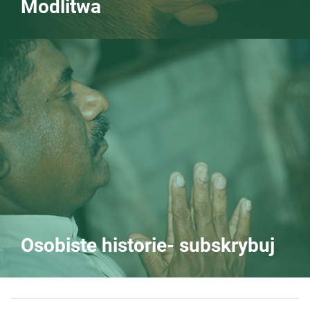
Modlitwa
Osobiste historie- subskrybuj