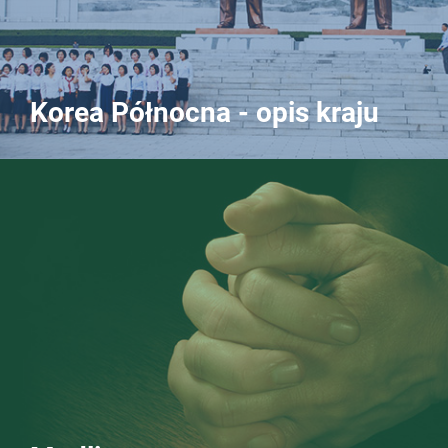
Korea Północna - opis kraju