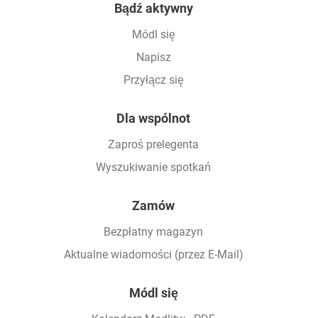
Bądź aktywny
Módl się
Napisz
Przyłącz się
Dla wspólnot
Zaproś prelegenta
Wyszukiwanie spotkań
Zamów
Bezpłatny magazyn
Aktualne wiadomości (przez E-Mail)
Módl się