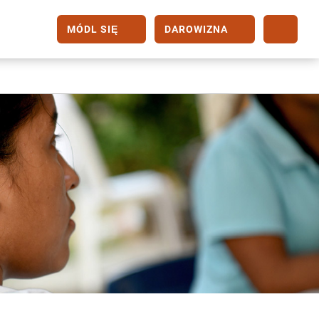
MÓDL SIĘ
DAROWIZNA