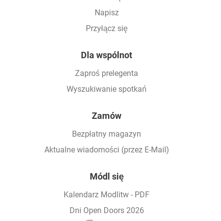
Napisz
Przyłącz się
Dla wspólnot
Zaproś prelegenta
Wyszukiwanie spotkań
Zamów
Bezpłatny magazyn
Aktualne wiadomości (przez E-Mail)
Módl się
Kalendarz Modlitw - PDF
Dni Open Doors 2026