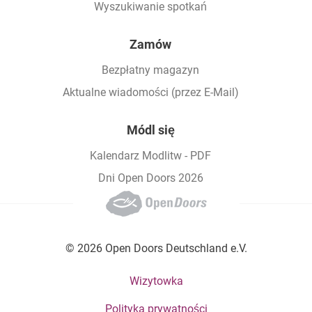
Wyszukiwanie spotkań
Zamów
Bezpłatny magazyn
Aktualne wiadomości (przez E-Mail)
Módl się
Kalendarz Modlitw - PDF
Dni Open Doors 2026
© 2026 Open Doors Deutschland e.V.
Footer bottom menu
Wizytowka
Polityka prywatności