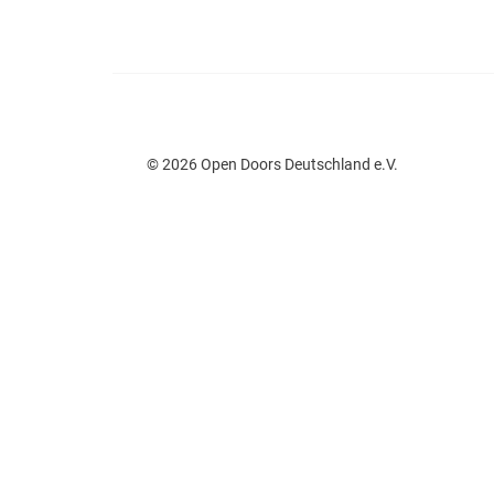
© 2026 Open Doors Deutschland e.V.