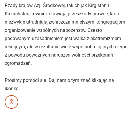
Rządy krajów Azji Środkowej, takich jak Kirgistan i
Kazachstan, również stawiają przeszkody prawne, które
niezwykle utrudniają zwłaszcza mniejszym kongregacjom
organizowanie wspólnych nabożeństw. Często
podawanym uzasadnieniem jest walka z ekstremizmem
religijnym, ale w rezultacie wiele wspólnot religijnych cierpi
z powodu poważnych naruszeń wolności przekonań i
zgromadzeń.
Prosimy pomódl się.
Daj nam o tym znać klikając na
ikonkę.