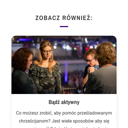
ZOBACZ RÓWNIEŻ:
Bądź aktywny
Co możesz zrobić, aby pomóc prześladowanym
chrześcijanom? Jest wiele sposobów aby się