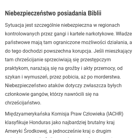
Niebezpieczeństwo posiadania Biblii
Sytuacja jest szczególnie niebezpieczna w regionach
kontrolowanych przez gangi i kartele narkotykowe. Władze
państwowe mają tam ograniczone możliwości działania, a
do tego dochodzi powszechna korupcja. Jeśli mieszkający
tam chrześcijanie sprzeciwiają się przestępczym
praktykom, narażają się na groźby i akty przemocy, od
szykan i wymuszeń, przez pobicia, aż po morderstwa.
Niebezpieczeństwo ataków dotyczy zwłaszcza byłych
członkowie gangów, którzy nawrócili się na
chrześcijaństwo.
Międzyamerykańska Komisja Praw Człowieka (IACHR)
klasyfikuje Honduras jako najbardziej brutalny kraj
Ameryki Środkowej, a jednocześnie kraj o drugim