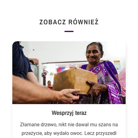
ZOBACZ RÓWNIEŻ
Wesprzyj teraz
Złamane drzewo, nikt nie dawał mu szans na
przeżycie, aby wydało owoc. Lecz przyszedł