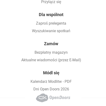
Przyłącz się
Dla wspólnot
Zaproś prelegenta
Wyszukiwanie spotkań
Zamów
Bezpłatny magazyn
Aktualne wiadomości (przez E-Mail)
Módl się
Kalendarz Modlitw - PDF
Dni Open Doors 2026