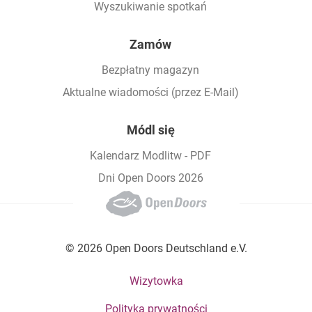
Wyszukiwanie spotkań
Zamów
Bezpłatny magazyn
Aktualne wiadomości (przez E-Mail)
Módl się
Kalendarz Modlitw - PDF
Dni Open Doors 2026
© 2026 Open Doors Deutschland e.V.
Footer bottom menu
Wizytowka
Polityka prywatności