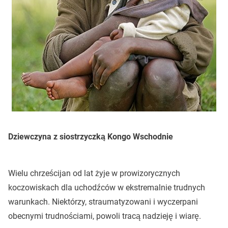
Dziewczyna z siostrzyczką Kongo Wschodnie
Wielu chrześcijan od lat żyje w prowizorycznych
koczowiskach dla uchodźców w ekstremalnie trudnych
warunkach. Niektórzy, straumatyzowani i wyczerpani
obecnymi trudnościami, powoli tracą nadzieję i wiarę.