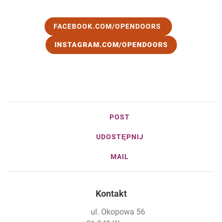
FACEBOOK.COM/OPENDOORS
INSTAGRAM.COM/OPENDOORS
POST
UDOSTĘPNIJ
MAIL
Kontakt
ul. Okopowa 56