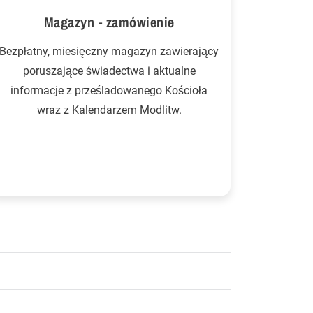
Magazyn - zamówienie
Bezpłatny, miesięczny magazyn zawierający
poruszające świadectwa i aktualne
informacje z prześladowanego Kościoła
wraz z Kalendarzem Modlitw.