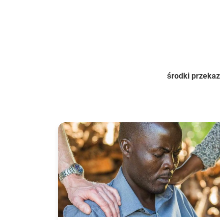
środki przeka