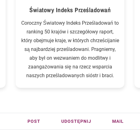
Światowy Indeks Prześladowań
Coroczny Światowy Indeks Prześladowań to
ranking 50 krajów i szczegółowy raport,
który obejmuje kraje, w których chrześcijanie
są najbardziej prześladowani. Pragniemy,
aby był on wezwaniem do modlitwy i
zaangażowania się na rzecz wsparcia
naszych prześladowanych sióstr i braci.
POST
UDOSTĘPNIJ
MAIL