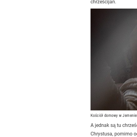
chrześcijan.
Kościół domowy w Jemenie
A jednak są tu chrześc
Chrystusa, pomimo o