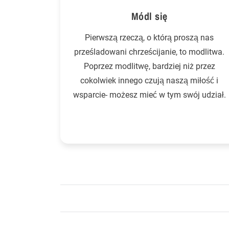
Módl się
Pierwszą rzeczą, o którą proszą nas
prześladowani chrześcijanie, to modlitwa.
Poprzez modlitwę, bardziej niż przez
cokolwiek innego czują naszą miłość i
wsparcie- możesz mieć w tym swój udział.