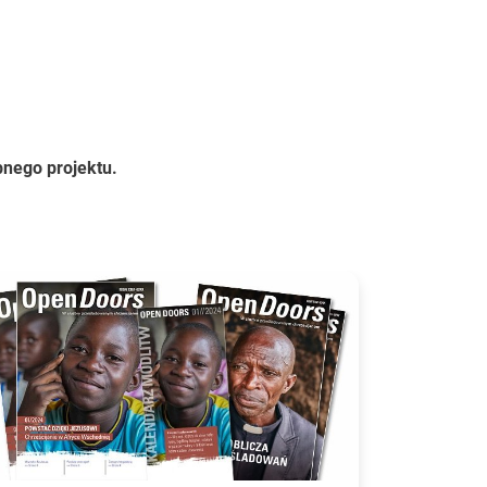
nego projektu.