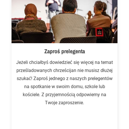
Zaproś prelegenta
Jeżeli chciałbyś dowiedzieć się więcej na temat
prześladowanych chrześcijan nie musisz dłużej
szukać! Zaproś jednego z naszych prelegentów
na spotkanie w swoim domu, szkole lub
kościele. Z przyjemnością odpowiemy na
Twoje zaproszenie.