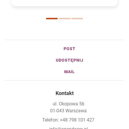
POST
UDOSTĘPNIJ
MAIL
Kontakt
ul. Okopowa 56
01-043 Warszawa
Telefon: +48 798 101 427