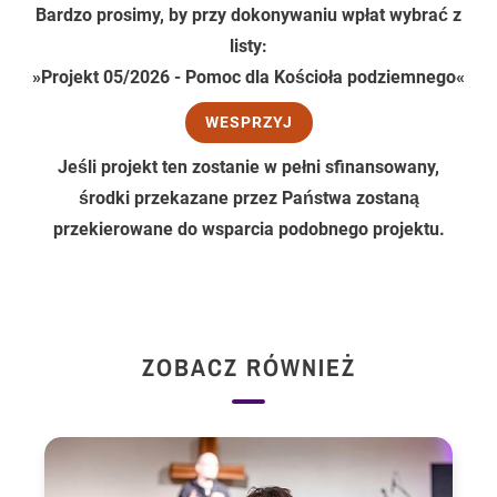
Bardzo prosimy, by przy dokonywaniu wpłat wybrać z
listy:
»Projekt 05/2026 - Pomoc dla Kościoła podziemnego«
WESPRZYJ
Jeśli projekt ten zostanie w pełni sfinansowany,
środki przekazane przez Państwa zostaną
przekierowane do wsparcia podobnego projektu.
ZOBACZ RÓWNIEŻ