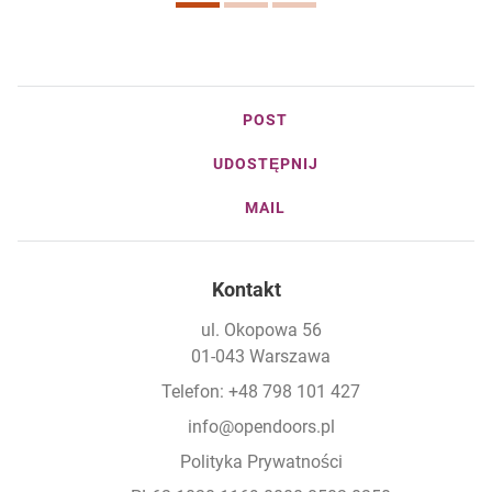
POST
UDOSTĘPNIJ
MAIL
Kontakt
ul. Okopowa 56
01-043 Warszawa
Telefon: +48 798 101 427
info@opendoors.pl
Polityka Prywatności