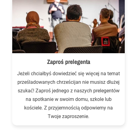
Zaproś prelegenta
Jeżeli chciałbyś dowiedzieć się więcej na temat
prześladowanych chrześcijan nie musisz dłużej
szukać! Zaproś jednego z naszych prelegentów
na spotkanie w swoim domu, szkole lub
kościele. Z przyjemnością odpowiemy na
Twoje zaproszenie.