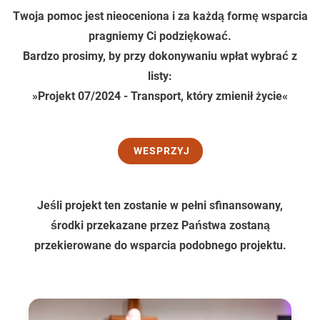
Twoja pomoc jest nieoceniona i za każdą formę wsparcia
pragniemy Ci podziękować.
Bardzo prosimy, by przy dokonywaniu wpłat wybrać z
listy:
»Projekt 07/2024 - Transport, który zmienił życie«
WESPRZYJ
Jeśli projekt ten zostanie w pełni sfinansowany,
środki przekazane przez Państwa zostaną
przekierowane do wsparcia podobnego projektu.