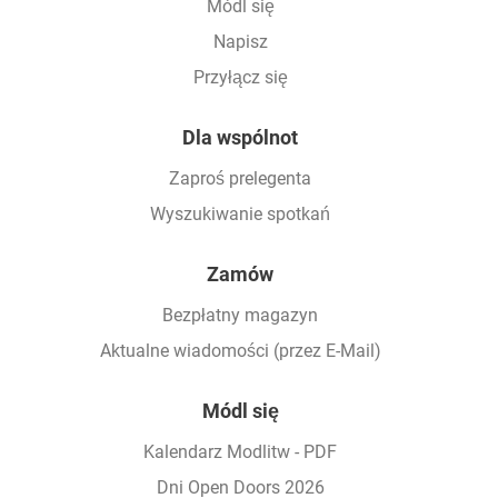
Módl się
Napisz
Przyłącz się
Dla wspólnot
Zaproś prelegenta
Wyszukiwanie spotkań
Zamów
Bezpłatny magazyn
Aktualne wiadomości (przez E-Mail)
Módl się
Kalendarz Modlitw - PDF
Dni Open Doors 2026