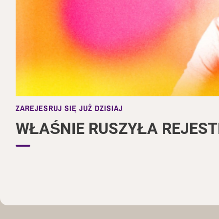
ZAREJESRUJ SIĘ JUŻ DZISIAJ
WŁAŚNIE RUSZYŁA REJEST