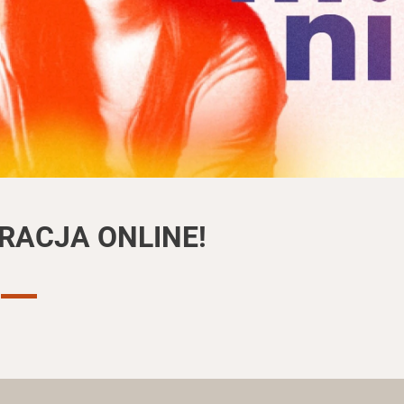
RACJA ONLINE!