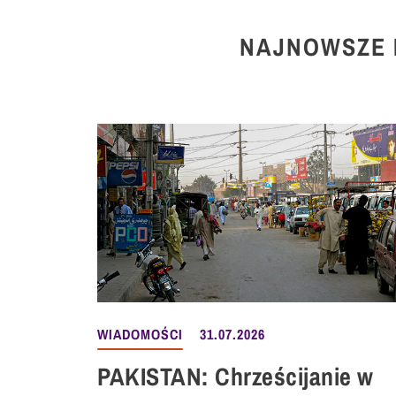
NAJNOWSZE 
WIADOMOŚCI
31.07.2026
PAKISTAN: Chrześcijanie w