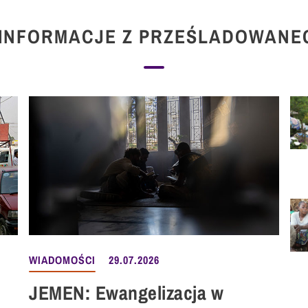
INFORMACJE Z PRZEŚLADOWANE
WIADOMOŚCI
29.07.2026
JEMEN: Ewangelizacja w