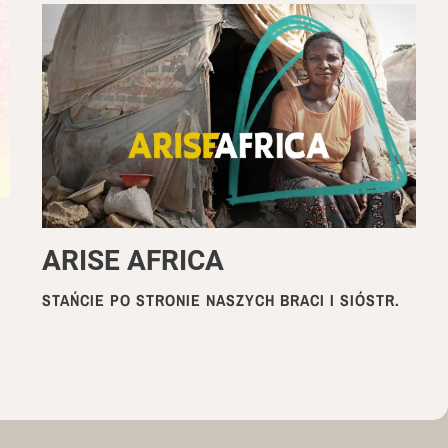
ARISE AFRICA
STAŃCIE PO STRONIE NASZYCH BRACI I SIÓSTR.