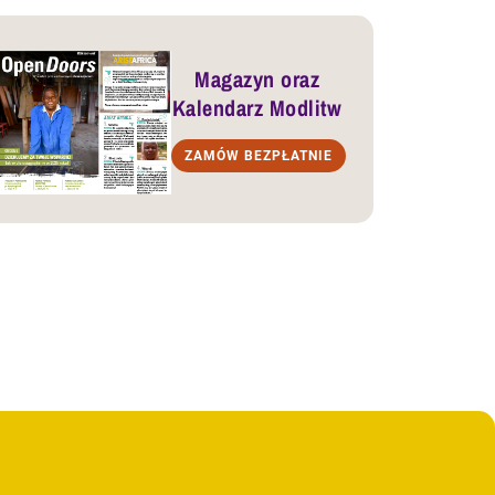
Magazyn oraz
Kalendarz Modlitw
ZAMÓW BEZPŁATNIE