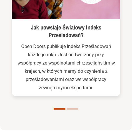
Jak powstaje Światowy Indeks
Prześladowań?
Open Doors publikuje Indeks Prześladowań
każdego roku. Jest on tworzony przy
współpracy ze wspólnotami chrześcijańskim w
krajach, w których mamy do czynienia z
prześladowaniami oraz we współpracy
zewnętrznymi ekspertami.