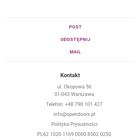
POST
UDOSTĘPNIJ
MAIL
Kontakt
ul. Okopowa 56
01-043 Warszawa
Telefon: +48 798 101 427
info@opendoors.pl
Polityka Prywatności
PL62 1020 1169 0000 8502 0250