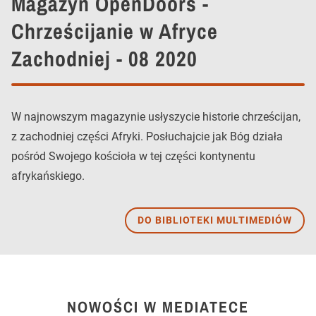
Magazyn OpenDoors -
Chrześcijanie w Afryce
Zachodniej - 08 2020
W najnowszym magazynie usłyszycie historie chrześcijan,
z zachodniej części Afryki. Posłuchajcie jak Bóg działa
pośród Swojego kościoła w tej części kontynentu
afrykańskiego.
DO BIBLIOTEKI MULTIMEDIÓW
NOWOŚCI W MEDIATECE