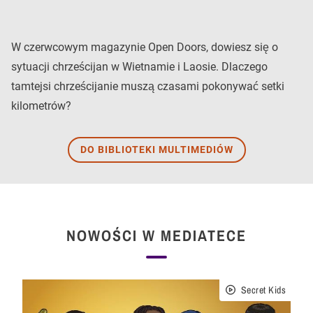
W czerwcowym magazynie Open Doors, dowiesz się o
sytuacji chrześcijan w Wietnamie i Laosie. Dlaczego
tamtejsi chrześcijanie muszą czasami pokonywać setki
kilometrów?
DO BIBLIOTEKI MULTIMEDIÓW
NOWOŚCI W MEDIATECE
Secret Kids