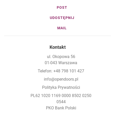
POST
UDOSTĘPNIJ
MAIL
Kontakt
ul. Okopowa 56
01-043 Warszawa
Telefon: +48 798 101 427
info@opendoors.pl
Polityka Prywatności
PL62 1020 1169 0000 8502 0250
0544
PKO Bank Polski