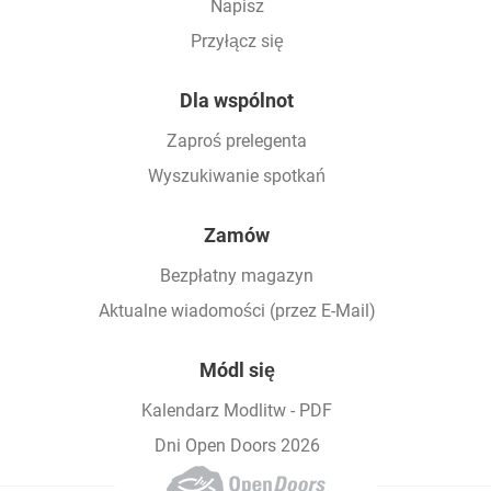
Napisz
Przyłącz się
Dla wspólnot
Zaproś prelegenta
Wyszukiwanie spotkań
Zamów
Bezpłatny magazyn
Aktualne wiadomości (przez E-Mail)
Módl się
Kalendarz Modlitw - PDF
Dni Open Doors 2026