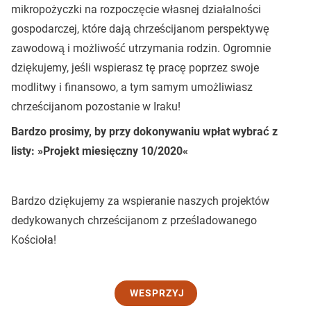
mikropożyczki na rozpoczęcie własnej działalności
gospodarczej, które dają chrześcijanom perspektywę
zawodową i możliwość utrzymania rodzin. Ogromnie
dziękujemy, jeśli wspierasz tę pracę poprzez swoje
modlitwy i finansowo, a tym samym umożliwiasz
chrześcijanom pozostanie w Iraku!
Bardzo prosimy, by przy dokonywaniu wpłat wybrać z
listy: »Projekt miesięczny 10/2020«
Bardzo dziękujemy za wspieranie naszych projektów
dedykowanych chrześcijanom z prześladowanego
Kościoła!
WESPRZYJ