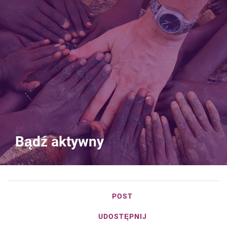
Bądź aktywny
POST
UDOSTĘPNIJ