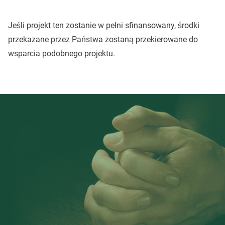
Jeśli projekt ten zostanie w pełni sfinansowany, środki
przekazane przez Państwa zostaną przekierowane do
wsparcia podobnego projektu.