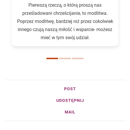
Pierwszą rzeczą, o którą proszą nas
prześladowani chrześcijanie, to modlitwa.
Poprzez modlitwę, bardziej niż przez cokolwiek
innego czują naszą miłość i wsparcie- możesz
mieć w tym swój udział.
POST
UDOSTĘPNIJ
MAIL