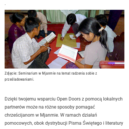
.
Zdjęcie: Seminarium w Mjanmie na temat radzenia sobie z
prześladowaniami.
Dzięki twojemu wsparciu Open Doors z pomocą lokalnych
partnerów może na różne sposoby pomagać
chrześcijanom w Mjanmie. W ramach działań
pomocowych, obok dystrybucji Pisma Świętego i literatury