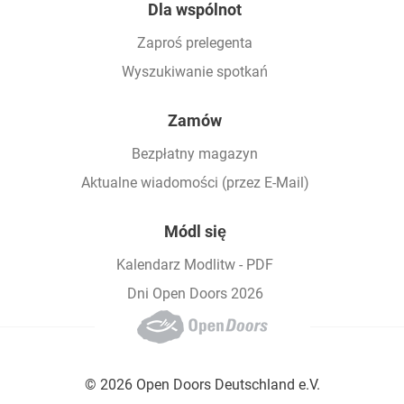
Dla wspólnot
Zaproś prelegenta
Wyszukiwanie spotkań
Zamów
Bezpłatny magazyn
Aktualne wiadomości (przez E-Mail)
Módl się
Kalendarz Modlitw - PDF
Dni Open Doors 2026
© 2026 Open Doors Deutschland e.V.