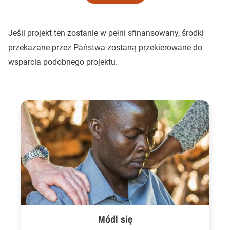
Jeśli projekt ten zostanie w pełni sfinansowany, środki
przekazane przez Państwa zostaną przekierowane do
wsparcia podobnego projektu.
Módl się