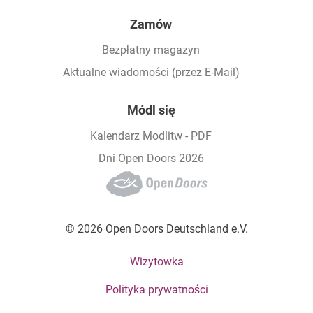
Zamów
Bezpłatny magazyn
Aktualne wiadomości (przez E-Mail)
Módl się
Kalendarz Modlitw - PDF
Dni Open Doors 2026
© 2026 Open Doors Deutschland e.V.
Footer bottom menu
Wizytowka
Polityka prywatności