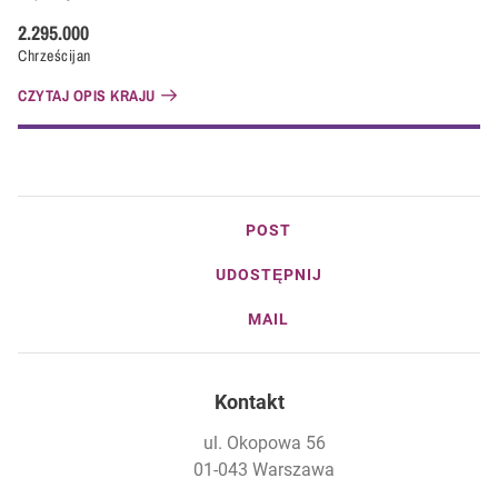
2.295.000
Chrześcijan
CZYTAJ OPIS KRAJU
POST
UDOSTĘPNIJ
MAIL
Kontakt
ul. Okopowa 56
01-043 Warszawa