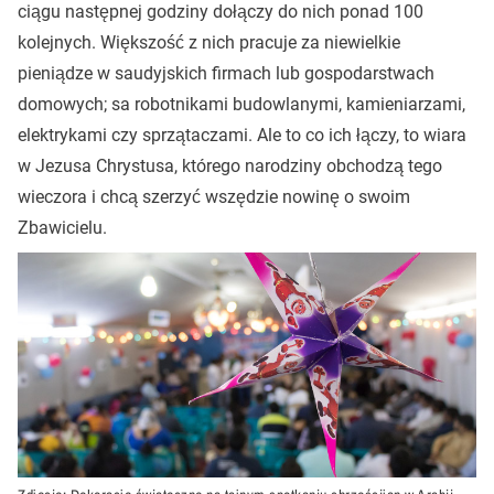
ciągu następnej godziny dołączy do nich ponad 100
kolejnych. Większość z nich pracuje za niewielkie
pieniądze w saudyjskich firmach lub gospodarstwach
domowych; sa robotnikami budowlanymi, kamieniarzami,
elektrykami czy sprzątaczami. Ale to co ich łączy, to wiara
w Jezusa Chrystusa, którego narodziny obchodzą tego
wieczora i chcą szerzyć wszędzie nowinę o swoim
Zbawicielu.