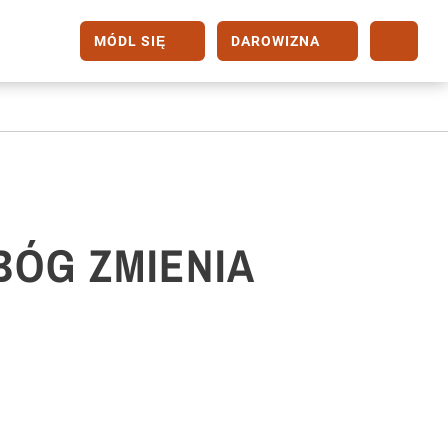
MÓDL SIĘ
DAROWIZNA
BÓG ZMIENIA