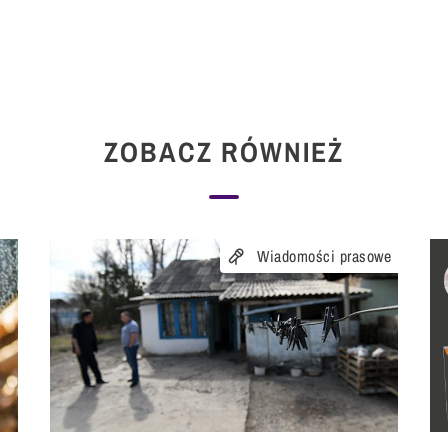
ZOBACZ RÓWNIEŻ
Wiadomości prasowe