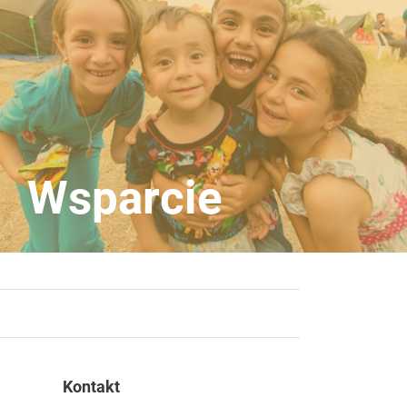
Wsparcie
Kontakt