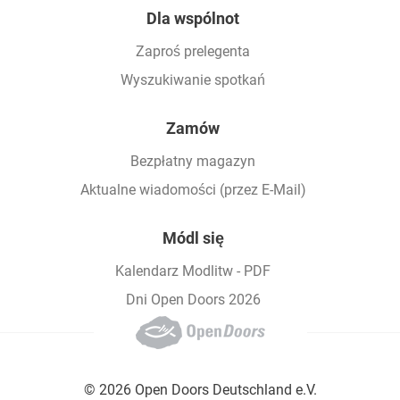
Dla wspólnot
Zaproś prelegenta
Wyszukiwanie spotkań
Zamów
Bezpłatny magazyn
Aktualne wiadomości (przez E-Mail)
Módl się
Kalendarz Modlitw - PDF
Dni Open Doors 2026
© 2026 Open Doors Deutschland e.V.