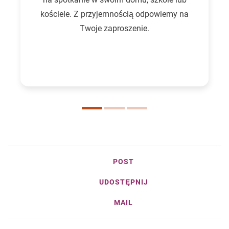
kościele. Z przyjemnością odpowiemy na
Twoje zaproszenie.
POST
UDOSTĘPNIJ
MAIL