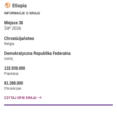
Etiopia
INFORMACJE O KRAJU
Miejsce
36
ŚIP
2026
Chrześcijaństwo
Religia
Demokratyczna Republika Federalna
Ustrój
132.939.000
Populacja
81.388.000
Chrześcijan
CZYTAJ OPIS KRAJU