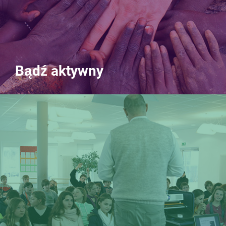
Bądź aktywny