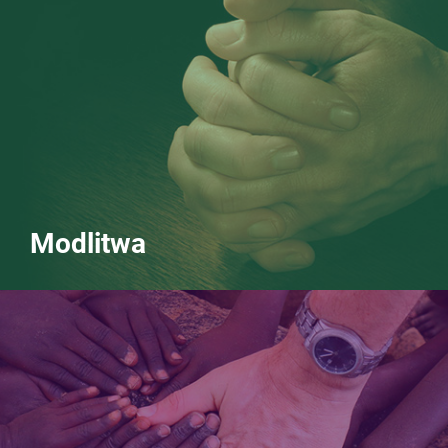
Modlitwa