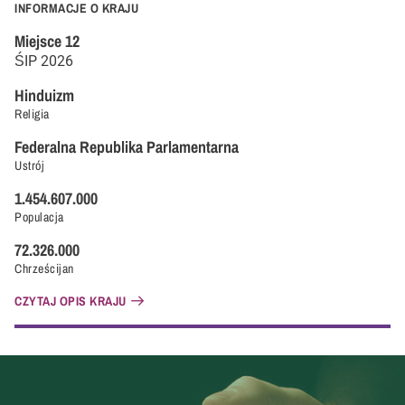
INFORMACJE O KRAJU
Miejsce
12
ŚIP
2026
Hinduizm
Religia
Federalna Republika Parlamentarna
Ustrój
1.454.607.000
Populacja
72.326.000
Chrześcijan
CZYTAJ OPIS KRAJU