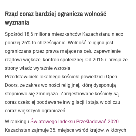
Rząd coraz bardziej ogranicza wolność
wyznania
Spośród 18,6 miliona mieszkańców Kazachstanu nieco
poniżej 26% to chrześcijanie. Wolność religijna jest
ograniczana przez prawa mające na celu zapewnienie
rządowi większej kontroli społecznej. Od 2015 r. presja ze
strony władz wyraźnie wzrosła.
Przedstawiciele lokalnego kościoła powiedzieli Open
Doors, że zakres wolności religijnej, którą dysponują
stopniowo się zmniejsza. Zarejestrowane kościoły są
coraz częściej poddawane inwigilacji i stają w obliczu
coraz większych ograniczeń.
W rankingu
Światowego Indeksu Prześladowań 2020
Kazachstan zajmuje 35. miejsce wśród krajów, w których