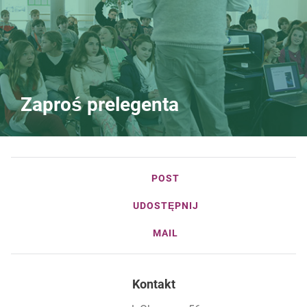
Zaproś prelegenta
POST
UDOSTĘPNIJ
MAIL
Kontakt