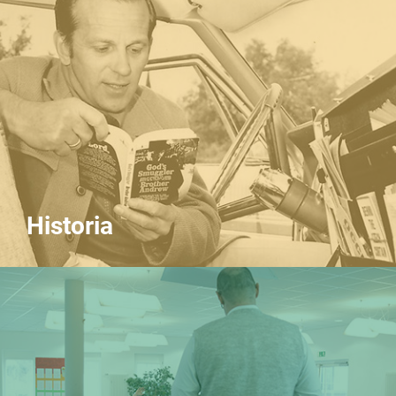
Historia