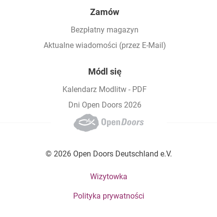
Zamów
Bezpłatny magazyn
Aktualne wiadomości (przez E-Mail)
Módl się
Kalendarz Modlitw - PDF
Dni Open Doors 2026
© 2026 Open Doors Deutschland e.V.
Footer bottom menu
Wizytowka
Polityka prywatności