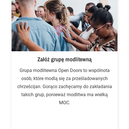
Załóż grupę modlitewną
Grupa modlitewna Open Doors to wspólnota
osób, które modlą się za prześladowanych
chrześcijan. Gorąco zachęcamy do zakładania
takich grup, ponieważ modlitwa ma wielką
MOC.