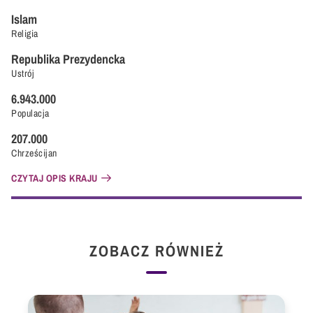
Islam
Religia
Republika Prezydencka
Ustrój
6.943.000
Populacja
207.000
Chrześcijan
CZYTAJ OPIS KRAJU
ZOBACZ RÓWNIEŻ