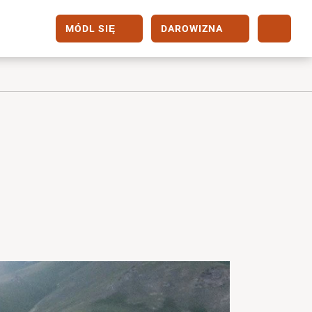
MÓDL SIĘ
DAROWIZNA