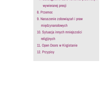
wywieranej presji
8. Przemoc
9. Naruszenie zobowiązań i praw
międzynarodowych
10. Sytuacja innych mniejszości
religijnych
11. Open Doors w Kirgistanie
12. Przypisy