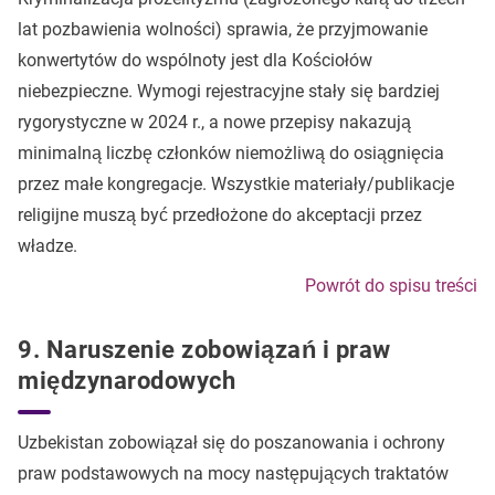
lat pozbawienia wolności) sprawia, że przyjmowanie
konwertytów do wspólnoty jest dla Kościołów
niebezpieczne. Wymogi rejestracyjne stały się bardziej
rygorystyczne w 2024 r., a nowe przepisy nakazują
minimalną liczbę członków niemożliwą do osiągnięcia
przez małe kongregacje. Wszystkie materiały/publikacje
religijne muszą być przedłożone do akceptacji przez
władze.
Powrót do spisu treści
9. Naruszenie zobowiązań i praw
międzynarodowych
Uzbekistan zobowiązał się do poszanowania i ochrony
praw podstawowych na mocy następujących traktatów