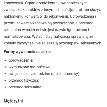
konwertytki. Ograniczenie kontaktów społecznych,
zwłaszcza kontaktów z innymi chrześcijanami, ma służyć
nakłonieniu konwertyty do rekonwersji. Uprowadzenia i
przymusowe małżeństwa są powszechne, a przemoc
seksualna w małżeństwie jest często ignorowana i
normalizowana. Wstyd i stygmatyzacja sprawiają, że
kobiety zazwyczaj nie zgłaszają przestępstw seksualnych.
Formy wywierania nacisku:
uprowadzenie;
wymuszone małżeństwo;
uwięzienie przez rodzinę (areszt domowy);
przemoc fizyczna;
przemoc seksualna.
Mężczyźni