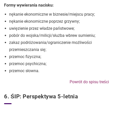
Formy wywierania nacisku:
nękanie ekonomiczne w biznesie/miejscu pracy;
nękanie ekonomiczne poprzez grzywny;
uwięzienie przez władze państwowe;
pobór do wojska/milicji/służba wbrew sumieniu;
zakaz podróżowania/ograniczenie możliwości
przemieszczania się;
przemoc fizyczna;
przemoc psychiczna;
przemoc słowna.
Powrót do spisu treści
6. ŚIP: Perspektywa 5-letnia