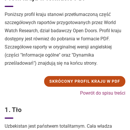
Poniższy profil kraju stanowi przetłumaczoną część
szczegółowych raportów przygotowanych przez World
Watch Research, dział badawczy Open Doors. Profil kraju
dostępny jest również do pobrania w formacie PDF.
Szczegółowe raporty w oryginalnej wersji angielskiej
(części "Informacje ogólne" oraz "Dynamika
prześladowań") znajdują się na końcu strony.
SKRÓCONY PROFIL KRAJU W PDF
Powrót do spisu treści
1. Tło
Uzbekistan jest państwem totalitarnym. Cała władza