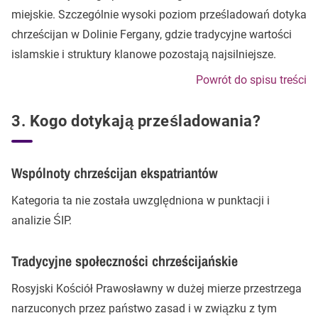
miejskie. Szczególnie wysoki poziom prześladowań dotyka
chrześcijan w Dolinie Fergany, gdzie tradycyjne wartości
islamskie i struktury klanowe pozostają najsilniejsze.
Powrót do spisu treści
3. Kogo dotykają prześladowania?
Wspólnoty chrześcijan ekspatriantów
Kategoria ta nie została uwzględniona w punktacji i
analizie ŚIP.
Tradycyjne społeczności chrześcijańskie
Rosyjski Kościół Prawosławny w dużej mierze przestrzega
narzuconych przez państwo zasad i w związku z tym