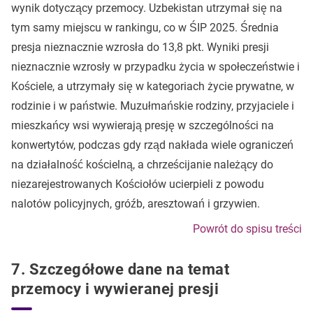
wynik dotyczący przemocy. Uzbekistan utrzymał się na
tym samy miejscu w rankingu, co w ŚIP 2025. Średnia
presja nieznacznie wzrosła do 13,8 pkt. Wyniki presji
nieznacznie wzrosły w przypadku życia w społeczeństwie i
Kościele, a utrzymały się w kategoriach życie prywatne, w
rodzinie i w państwie. Muzułmańskie rodziny, przyjaciele i
mieszkańcy wsi wywierają presję w szczególności na
konwertytów, podczas gdy rząd nakłada wiele ograniczeń
na działalność kościelną, a chrześcijanie należący do
niezarejestrowanych Kościołów ucierpieli z powodu
nalotów policyjnych, gróźb, aresztowań i grzywien.
Powrót do spisu treści
7. Szczegółowe dane na temat
przemocy i wywieranej presji