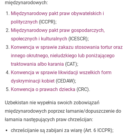
międzynarodowych:
Międzynarodowy pakt praw obywatelskich i
politycznych
(ICCPR);
Międzynarodowy pakt praw gospodarczych,
społecznych i kulturalnych
(ICESCR);
Konwencja w sprawie zakazu stosowania tortur oraz
innego okrutnego, nieludzkiego lub poniżającego
traktowania albo karania
(CAT);
Konwencja w sprawie likwidacji wszelkich form
dyskryminacji kobiet
(CEDAW);
Konwencja o prawach dziecka
(CRC).
Uzbekistan nie wypełnia swoich zobowiązań
międzynarodowych poprzez łamanie/dopuszczenie do
łamania następujących praw chrześcijan:
chrześcijanie są zabijani za wiarę (Art. 6 ICCPR);