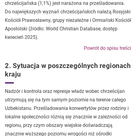
chrześcijańska (1,1%) jest narażona na prześladowania.
Do największych wyznań chrześcijańskich należą Rosyjski
Kościół Prawosławny, grupy niezależne i Ormiański Kościół
Apostolski (źródło: World Christian Database, dostęp
kwiecień 2025).
Powrót do spisu treści
2. Sytuacja w poszczególnych regionach
kraju
Nadzór i kontrola oraz represje władz wobec chrześcijan
utrzymują się na tym samym poziomie na terenie całego
Uzbekistanu. Prześladowania konwertytów przez rodziny i
lokalne społeczności różnią się znacznie w zależności od
regionu, przy czym obszary wiejskie doświadczają
znacznie wyższego poziomu wrogości niż ośrodki