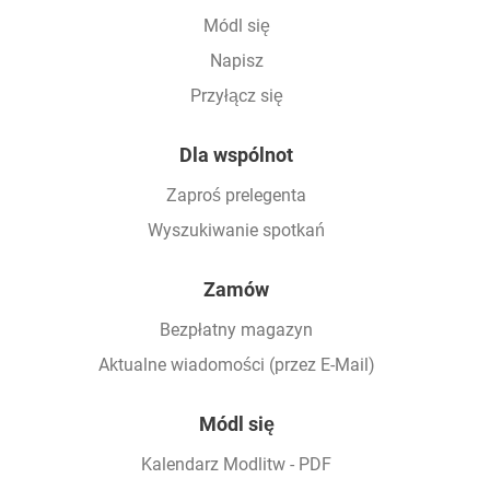
Módl się
Napisz
Przyłącz się
Dla wspólnot
Zaproś prelegenta
Wyszukiwanie spotkań
Zamów
Bezpłatny magazyn
Aktualne wiadomości (przez E-Mail)
Módl się
Kalendarz Modlitw - PDF