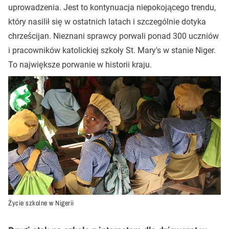
uprowadzenia. Jest to kontynuacja niepokojącego trendu,
który nasilił się w ostatnich latach i szczególnie dotyka
chrześcijan. Nieznani sprawcy porwali ponad 300 uczniów
i pracowników katolickiej szkoły St. Mary's w stanie Niger.
To największe porwanie w historii kraju.
Życie szkolne w Nigerii