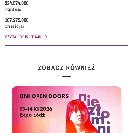
234.574.000
Populacja
107.275.000
Chrześcijan
CZYTAJ OPIS KRAJU
ZOBACZ RÓWNIEŻ