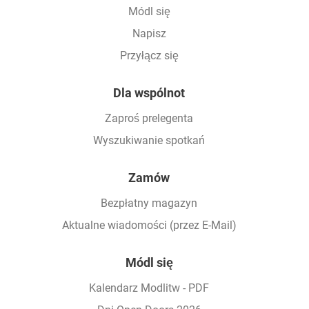
Módl się
Napisz
Przyłącz się
Dla wspólnot
Zaproś prelegenta
Wyszukiwanie spotkań
Zamów
Bezpłatny magazyn
Aktualne wiadomości (przez E-Mail)
Módl się
Kalendarz Modlitw - PDF