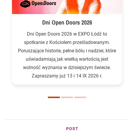
Dni Open Doors 2026
Dni Open Doors 2026 w EXPO Łódź to
spotkanie z Kościołem prześladowanym.
Poruszające historie, pełne bólu i nadziei, które
uświadamiają jak wielką wartością jest
wolność wyznania w dzisiejszym świecie.
Zapraszamy już 13 i 14 IX 2026 r.
POST