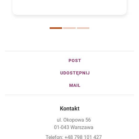
POST
UDOSTĘPNIJ
MAIL
Kontakt
ul. Okopowa 56
01-043 Warszawa
Telefon: +48 798 101 427