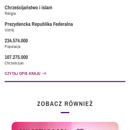
Chrześcijaństwo i islam
Religia
Prezydencka Republika Federalna
Ustrój
234.574.000
Populacja
107.275.000
Chrześcijan
CZYTAJ OPIS KRAJU
ZOBACZ RÓWNIEŻ