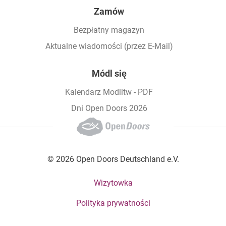
Zamów
Bezpłatny magazyn
Aktualne wiadomości (przez E-Mail)
Módl się
Kalendarz Modlitw - PDF
Dni Open Doors 2026
© 2026 Open Doors Deutschland e.V.
Footer bottom menu
Wizytowka
Polityka prywatności