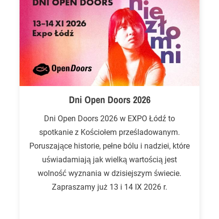
Dni Open Doors 2026
Dni Open Doors 2026 w EXPO Łódź to
spotkanie z Kościołem prześladowanym.
Poruszające historie, pełne bólu i nadziei, które
uświadamiają jak wielką wartością jest
wolność wyznania w dzisiejszym świecie.
Zapraszamy już 13 i 14 IX 2026 r.