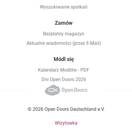
Wyszukiwanie spotkań
Zamów
Bezpłatny magazyn
Aktualne wiadomości (przez E-Mail)
Módl się
Kalendarz Modlitw - PDF
Dni Open Doors 2026
© 2026 Open Doors Deutschland e.V.
Footer bottom menu
Wizytowka