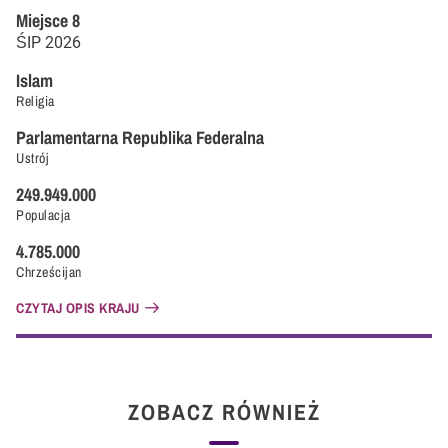
Miejsce
8
ŚIP
2026
Islam
Religia
Parlamentarna Republika Federalna
Ustrój
249.949.000
Populacja
4.785.000
Chrześcijan
CZYTAJ OPIS KRAJU
ZOBACZ RÓWNIEŻ