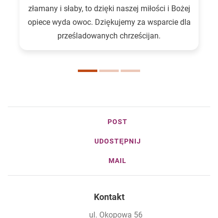
złamany i słaby, to dzięki naszej miłości i Bożej
opiece wyda owoc. Dziękujemy za wsparcie dla
prześladowanych chrześcijan.
POST
UDOSTĘPNIJ
MAIL
Kontakt
ul. Okopowa 56