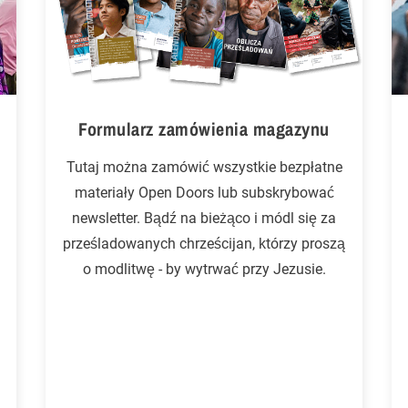
Formularz zamówienia magazynu
Tutaj można zamówić wszystkie bezpłatne
materiały Open Doors lub subskrybować
newsletter. Bądź na bieżąco i módl się za
prześladowanych chrześcijan, którzy proszą
o modlitwę - by wytrwać przy Jezusie.