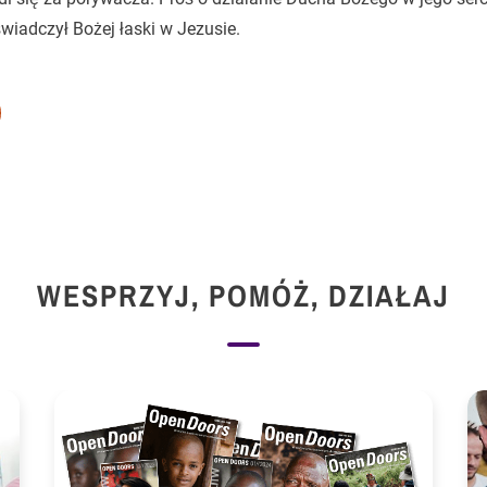
wiadczył Bożej łaski w Jezusie.
WESPRZYJ, POMÓŻ, DZIAŁAJ