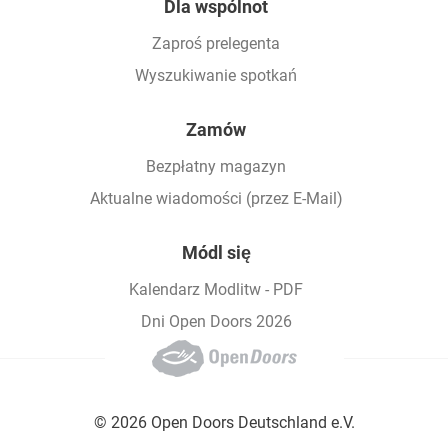
Dla wspólnot
Zaproś prelegenta
Wyszukiwanie spotkań
Zamów
Bezpłatny magazyn
Aktualne wiadomości (przez E-Mail)
Módl się
Kalendarz Modlitw - PDF
Dni Open Doors 2026
© 2026 Open Doors Deutschland e.V.