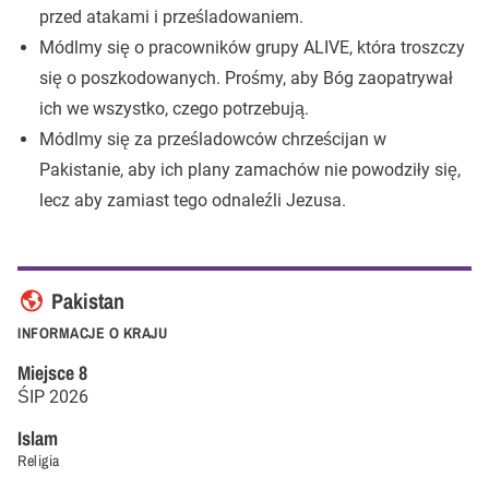
przed atakami i prześladowaniem.
Módlmy się o pracowników grupy ALIVE, która troszczy
się o poszkodowanych. Prośmy, aby Bóg zaopatrywał
ich we wszystko, czego potrzebują.
Módlmy się za prześladowców chrześcijan w
Pakistanie, aby ich plany zamachów nie powodziły się,
lecz aby zamiast tego odnaleźli Jezusa.
Pakistan
INFORMACJE O KRAJU
Miejsce
8
ŚIP
2026
Islam
Religia