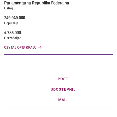
Parlamentarna Republika Federalna
Ustrój
249.949.000
Populacja
4.785.000
Chrześcijan
CZYTAJ OPIS KRAJU
POST
UDOSTĘPNIJ
MAIL