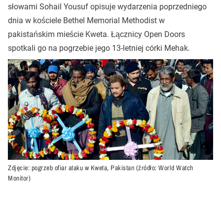
słowami Sohail Yousuf opisuje wydarzenia poprzedniego
dnia w kościele Bethel Memorial Methodist w
pakistańskim mieście Kweta. Łącznicy Open Doors
spotkali go na pogrzebie jego 13-letniej córki Mehak.
Zdjęcie: pogrzeb ofiar ataku w Kweta, Pakistan (źródło: World Watch
Monitor)