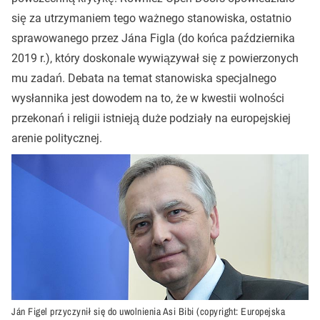
się za utrzymaniem tego ważnego stanowiska, ostatnio
sprawowanego przez Jána Figla (do końca października
2019 r.), który doskonale wywiązywał się z powierzonych
mu zadań. Debata na temat stanowiska specjalnego
wysłannika jest dowodem na to, że w kwestii wolności
przekonań i religii istnieją duże podziały na europejskiej
arenie politycznej.
Ján Figel przyczynił się do uwolnienia Asi Bibi (copyright: Europejska